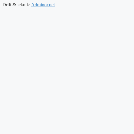
Drift & teknik:
Adminor.net