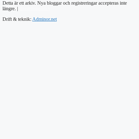
Detta är ett arkiv. Nya bloggar och registreringar accepteras inte
längre. |
Integritetspolicy
Drift & teknik:
Adminor.net