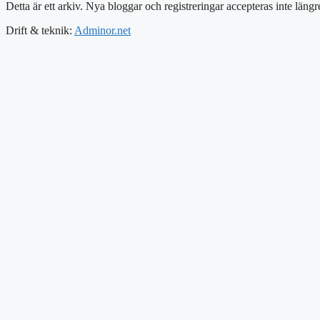
Detta är ett arkiv. Nya bloggar och registreringar accepteras inte längr
Drift & teknik:
Adminor.net