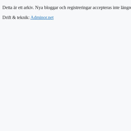
Detta är ett arkiv. Nya bloggar och registreringar accepteras inte längr
Drift & teknik:
Adminor.net