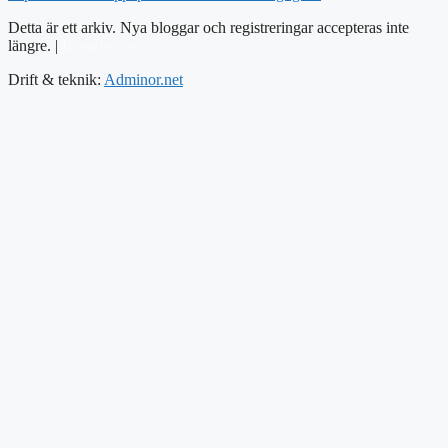
Detta är ett arkiv. Nya bloggar och registreringar accepteras inte
längre. |
Integritetspolicy
Drift & teknik:
Adminor.net