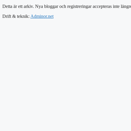
Detta är ett arkiv. Nya bloggar och registreringar accepteras inte längr
Drift & teknik:
Adminor.net