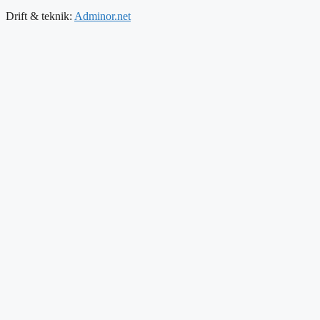
Drift & teknik:
Adminor.net