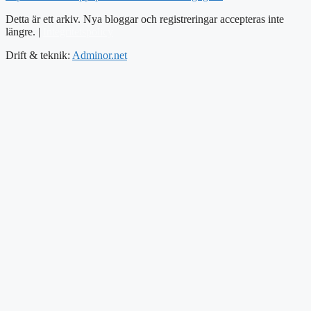
Detta är ett arkiv. Nya bloggar och registreringar accepteras inte
längre. |
Integritetspolicy
Drift & teknik:
Adminor.net