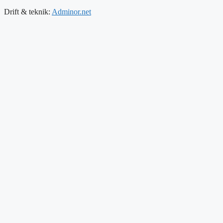
Drift & teknik:
Adminor.net