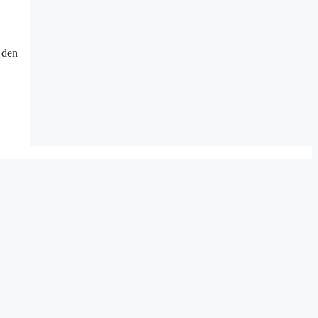
n den