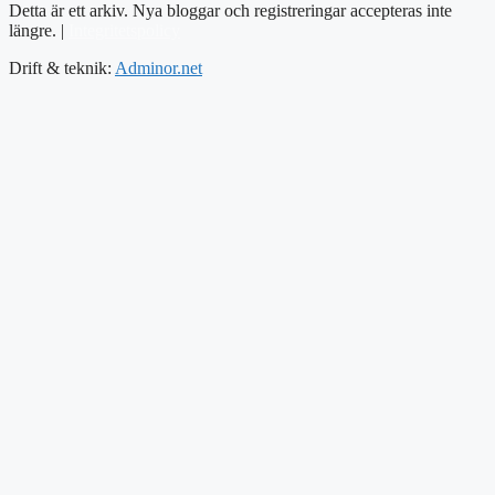
Detta är ett arkiv. Nya bloggar och registreringar accepteras inte
längre. |
Integritetspolicy
Drift & teknik:
Adminor.net