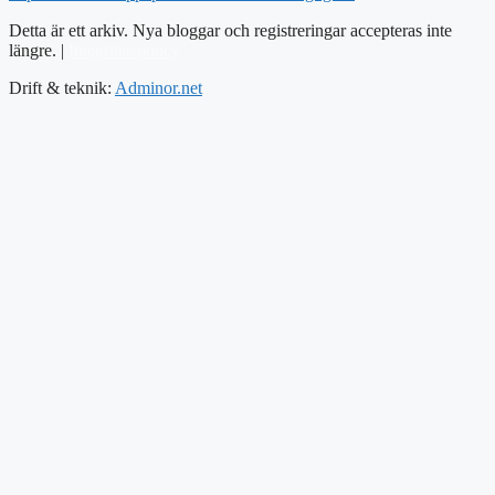
Detta är ett arkiv. Nya bloggar och registreringar accepteras inte
längre. |
Integritetspolicy
Drift & teknik:
Adminor.net