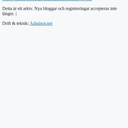
Detta är ett arkiv. Nya bloggar och registreringar accepteras inte
längre. |
Integritetspolicy
Drift & teknik:
Adminor.net