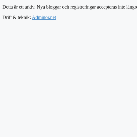
Detta är ett arkiv. Nya bloggar och registreringar accepteras inte längr
Drift & teknik:
Adminor.net