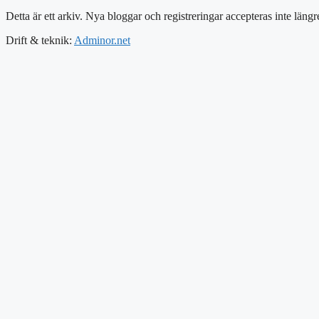
Detta är ett arkiv. Nya bloggar och registreringar accepteras inte längr
Drift & teknik:
Adminor.net