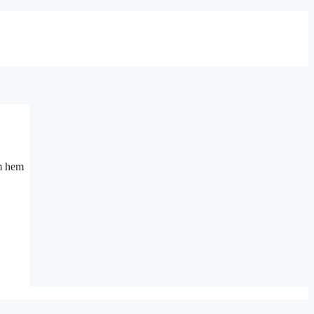
om hem