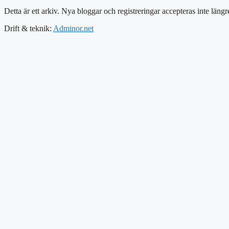
Detta är ett arkiv. Nya bloggar och registreringar accepteras inte längr
Drift & teknik:
Adminor.net