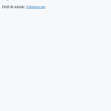
Drift & teknik:
Adminor.net