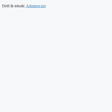
Drift & teknik:
Adminor.net