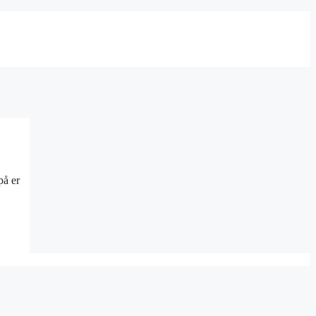
på er