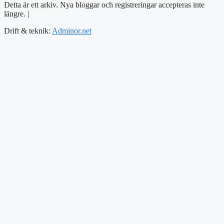
Detta är ett arkiv. Nya bloggar och registreringar accepteras inte
längre. |
Integritetspolicy
Drift & teknik:
Adminor.net