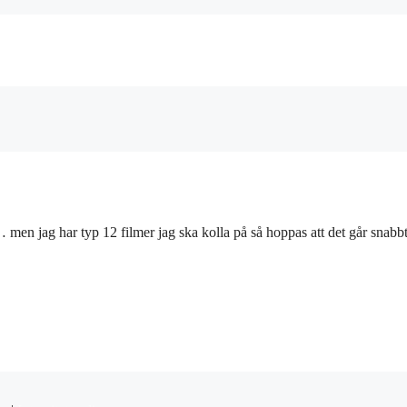
… men jag har typ 12 filmer jag ska kolla på så hoppas att det går snabbt