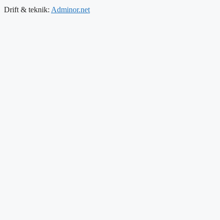
Drift & teknik:
Adminor.net