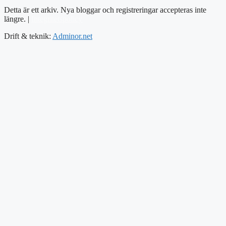
Detta är ett arkiv. Nya bloggar och registreringar accepteras inte
längre. |
Integritetspolicy
Drift & teknik:
Adminor.net