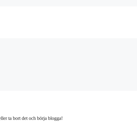
ller ta bort det och börja blogga!