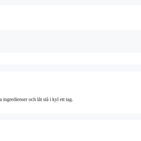
ingredienser och låt stå i kyl ett tag.