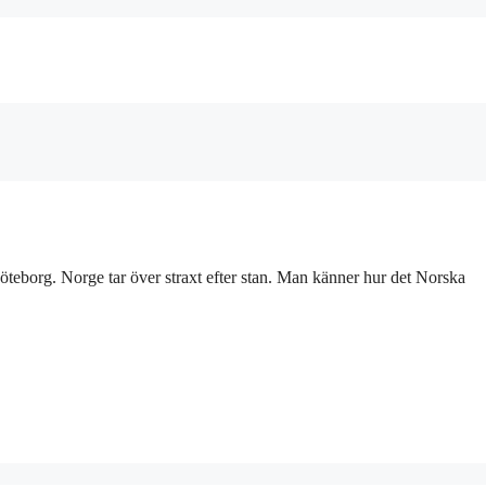
öteborg. Norge tar över straxt efter stan. Man känner hur det Norska