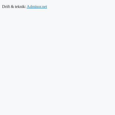
Drift & teknik:
Adminor.net