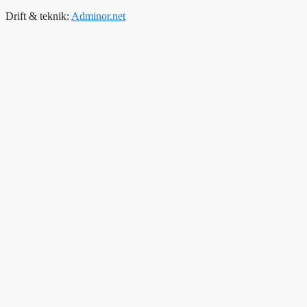
Drift & teknik:
Adminor.net