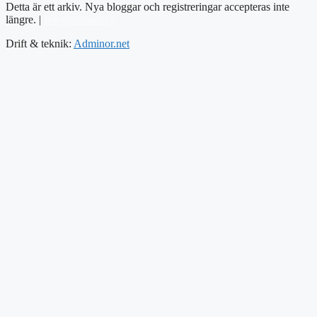
Detta är ett arkiv. Nya bloggar och registreringar accepteras inte
längre. |
Integritetspolicy
Drift & teknik:
Adminor.net