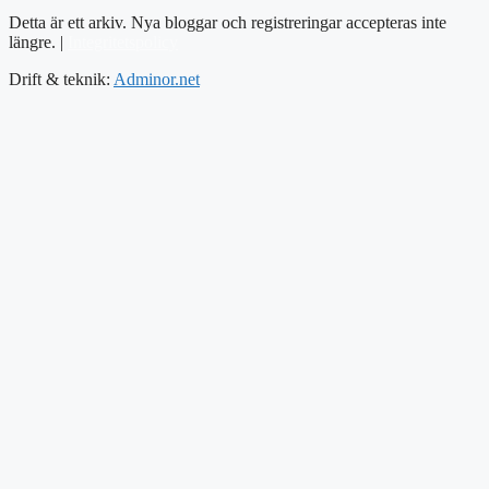
Detta är ett arkiv. Nya bloggar och registreringar accepteras inte
längre. |
Integritetspolicy
Drift & teknik:
Adminor.net