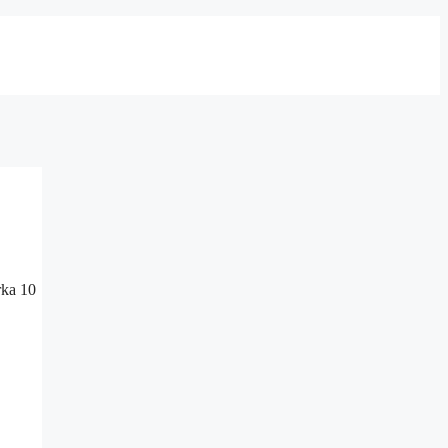
rka 10