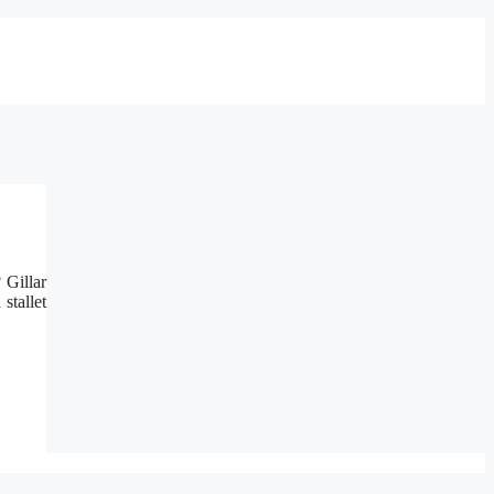
 Gillar
stallet