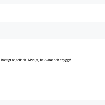
t höstigt nagellack. Mysigt, bekvämt och snyggt!