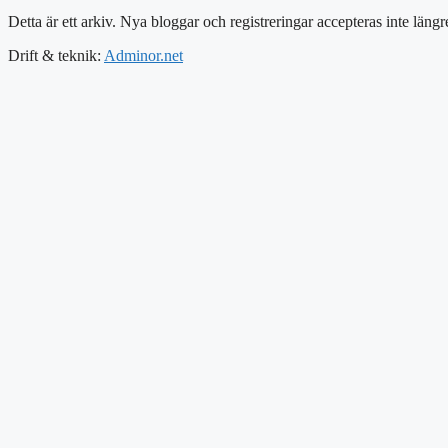
Detta är ett arkiv. Nya bloggar och registreringar accepteras inte längr
Drift & teknik:
Adminor.net