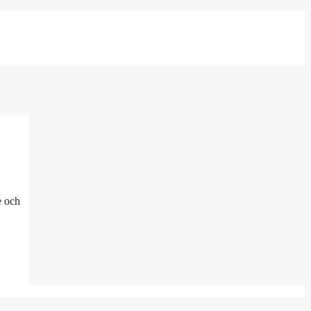
e och