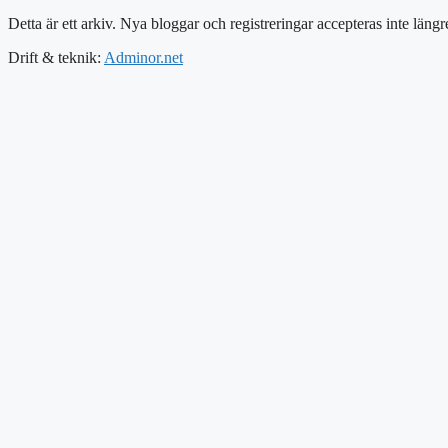
Detta är ett arkiv. Nya bloggar och registreringar accepteras inte längr
Drift & teknik:
Adminor.net