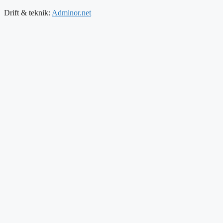
Drift & teknik:
Adminor.net