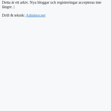
Detta är ett arkiv. Nya bloggar och registreringar accepteras inte
längre. |
Integritetspolicy
Drift & teknik:
Adminor.net