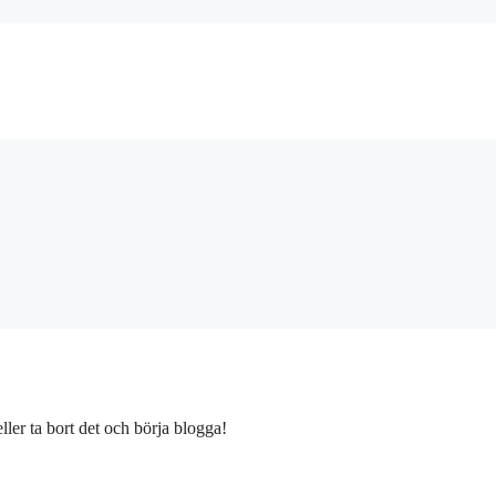
ller ta bort det och börja blogga!