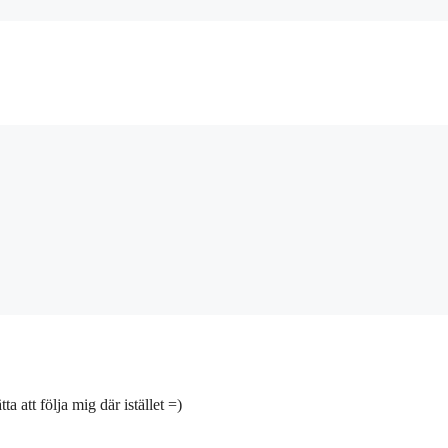
tta att följa mig där istället =)