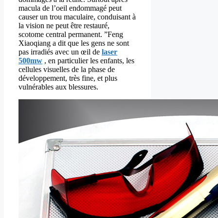
macula de l’oeil endommagé peut
causer un trou maculaire, conduisant à
la vision ne peut être restauré,
scotome central permanent. ”Feng
Xiaoqiang a dit que les gens ne sont
pas irradiés avec un œil de
laser
500mw
, en particulier les enfants, les
cellules visuelles de la phase de
développement, très fine, et plus
vulnérables aux blessures.