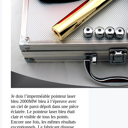
Je dois l’imperméable pointeur laser
bleu 2000MW bleu à l’épreuve avec
un ciel de paroi dépoli dans une pièce
éclairée. Le pointeur laser bleu était
clair et visible de tous les points.
Encore une fois, les mêmes résultats
exceptionnels. Le fabricant dispose