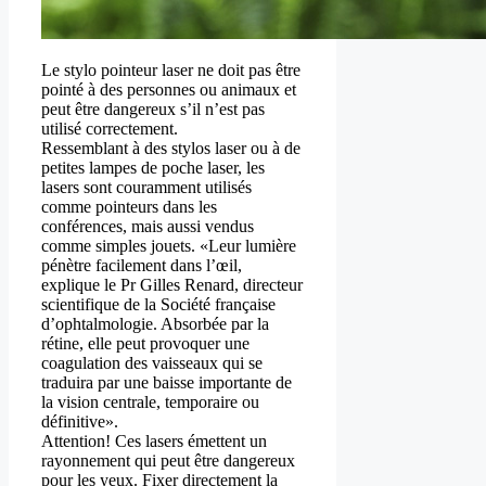
Le stylo pointeur laser ne doit pas être
pointé à des personnes ou animaux et
peut être dangereux s’il n’est pas
utilisé correctement.
Ressemblant à des stylos laser ou à de
petites lampes de poche laser, les
lasers sont couramment utilisés
comme pointeurs dans les
conférences, mais aussi vendus
comme simples jouets. «Leur lumière
pénètre facilement dans l’œil,
explique le Pr Gilles Renard, directeur
scientifique de la Société française
d’ophtalmologie. Absorbée par la
rétine, elle peut provoquer une
coagulation des vaisseaux qui se
traduira par une baisse importante de
la vision centrale, temporaire ou
définitive».
Attention! Ces lasers émettent un
rayonnement qui peut être dangereux
pour les yeux. Fixer directement la