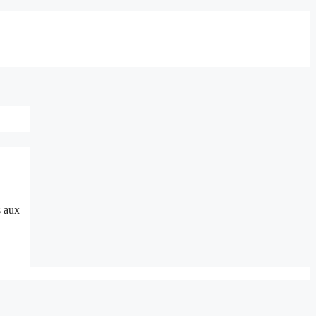
s aux