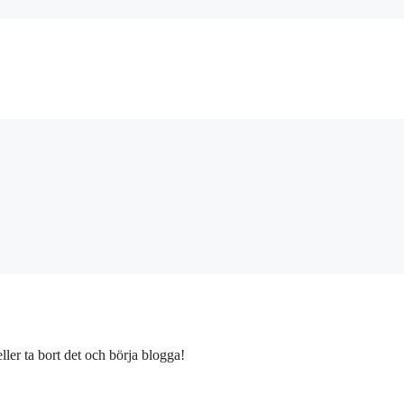
ller ta bort det och börja blogga!