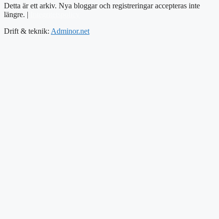
Detta är ett arkiv. Nya bloggar och registreringar accepteras inte
längre. |
Integritetspolicy
Drift & teknik:
Adminor.net