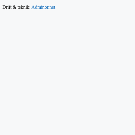
Drift & teknik:
Adminor.net