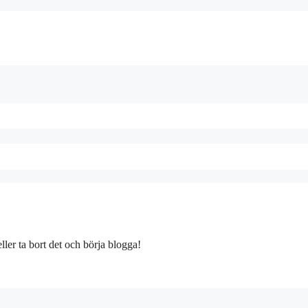
ller ta bort det och börja blogga!