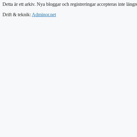
Detta är ett arkiv. Nya bloggar och registreringar accepteras inte längr
Drift & teknik:
Adminor.net