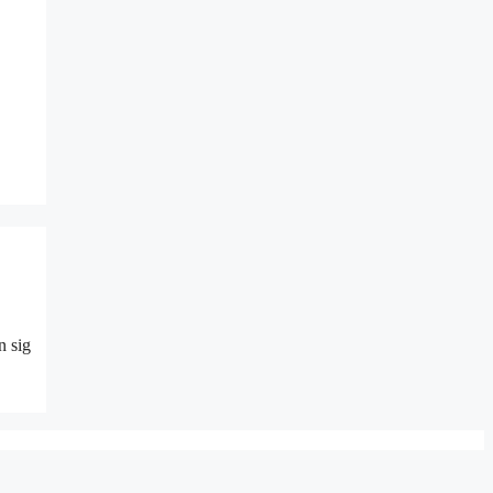
n sig