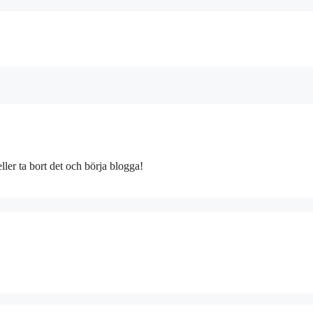
eller ta bort det och börja blogga!