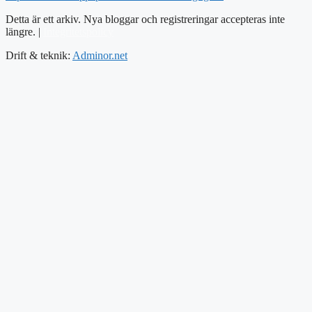
Detta är ett arkiv. Nya bloggar och registreringar accepteras inte
längre. |
Integritetspolicy
Drift & teknik:
Adminor.net