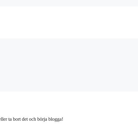
ller ta bort det och börja blogga!