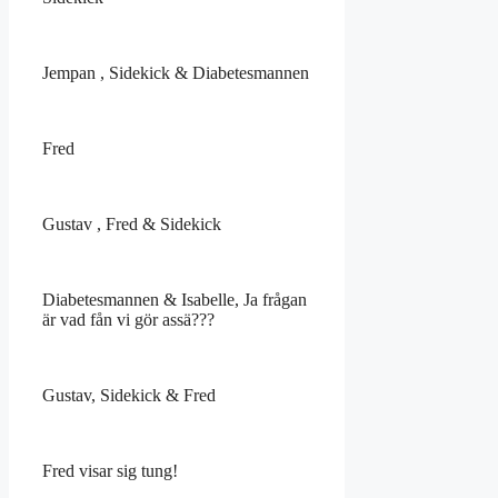
Jempan , Sidekick & Diabetesmannen
Fred
Gustav , Fred & Sidekick
Diabetesmannen & Isabelle, Ja frågan
är vad fån vi gör assä???
Gustav, Sidekick & Fred
Fred visar sig tung!